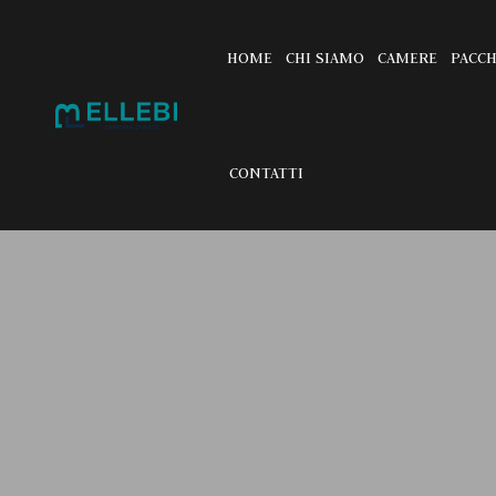
HOME
CHI SIAMO
CAMERE
PACCH
CONTATTI