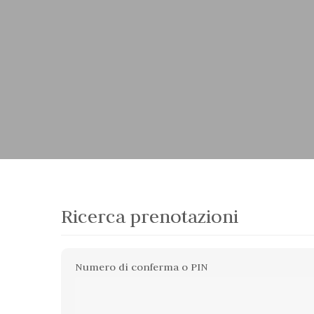
Ricerca prenotazioni
Numero di conferma o PIN