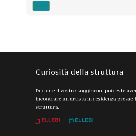
Curiosità della struttura
Durante il vostro soggiorno, potreste aver
incontrare un artista in residenza presso 
struttura.