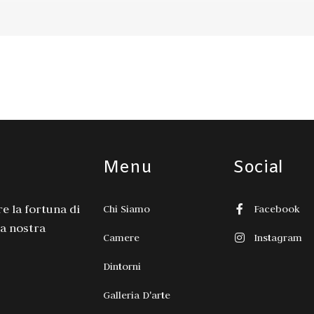
Menu
Social
e la fortuna di
Chi Siamo
Facebook
la nostra
Camere
Instagram
Dintorni
Galleria D'arte